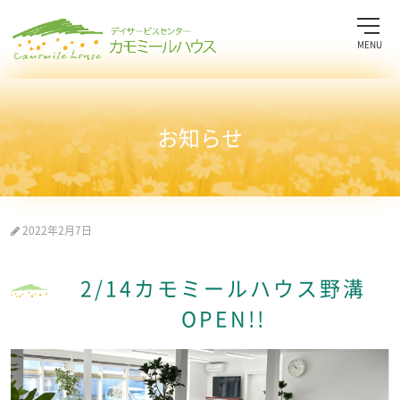
MENU
お知らせ
2022年2月7日
2/14カモミールハウス野溝
OPEN!!