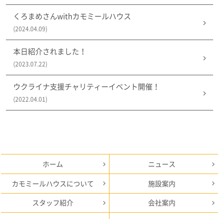
くろまめさんwithカモミールハウス
(2024.04.09)
本日紹介されました！
(2023.07.22)
ウクライナ支援チャリティーイベント開催！
(2022.04.01)
ホーム
ニュース
カモミールハウスについて
施設案内
スタッフ紹介
会社案内