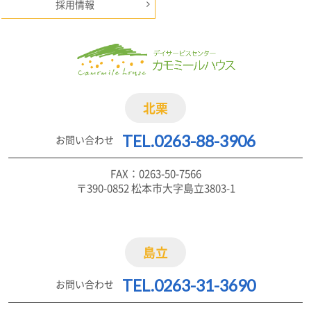
採用情報
北栗
TEL.0263-88-3906
お問い合わせ
FAX：0263-50-7566
〒390-0852 松本市大字島立3803-1
島立
TEL.0263-31-3690
お問い合わせ