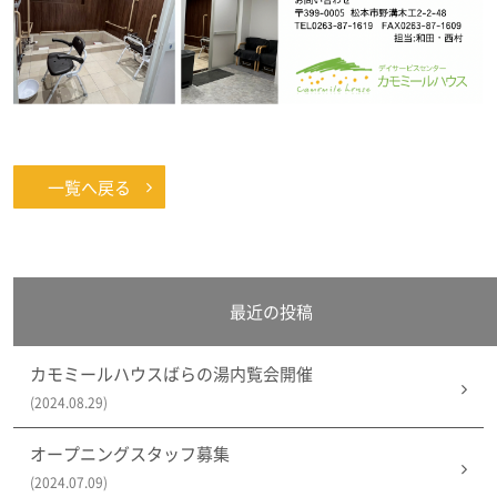
一覧へ戻る
最近の投稿
カモミールハウスばらの湯内覧会開催
(2024.08.29)
オープニングスタッフ募集
(2024.07.09)