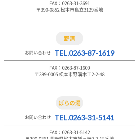
FAX：0263-31-3691
〒390-0852 松本市島立3129番地
野溝
TEL.0263-87-1619
お問い合わせ
FAX：0263-87-1609
〒399-0005 松本市野溝木工2-2-48
ばらの湯
TEL.0263-31-5141
お問い合わせ
FAX：0263-31-5142
〒390-0861 長野県松本市蟻ヶ崎2-2-18番地