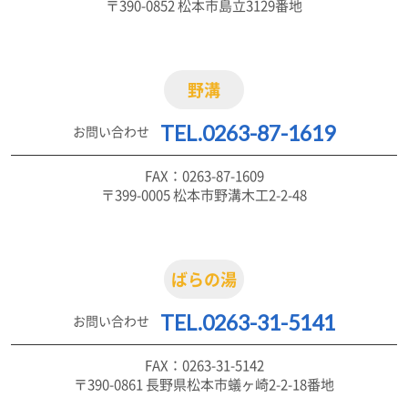
〒390-0852 松本市島立3129番地
野溝
TEL.0263-87-1619
お問い合わせ
FAX：0263-87-1609
〒399-0005 松本市野溝木工2-2-48
ばらの湯
TEL.0263-31-5141
お問い合わせ
FAX：0263-31-5142
〒390-0861 長野県松本市蟻ヶ崎2-2-18番地