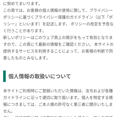
に努めてまいります。
この頁では、お客様の個人情報の使用に関して、プライバシー
ポリシーに基づくプライバシー保護のガイドライン（以下「ポ
リシー」といいます）を記述します。 ポリシーの改定を予告な
く行うことがあります。
新しいポリシーはこのウェブ頁上の掲示をもって有効となりま
すので、この頁にて最新の情報をご確認ください。 本サイトの
提供するサービスを利用することによって、お客様の判断で同
意したものとみなします。
個人情報の取扱いについて
本サイトご利用時にご登録いただいた情報は、法令および各種
ガイドラインに沿って適切に取り扱います。個人を特定する情
報につきましては、ご本人様の許可なく第三者に開示いたしま
せん。