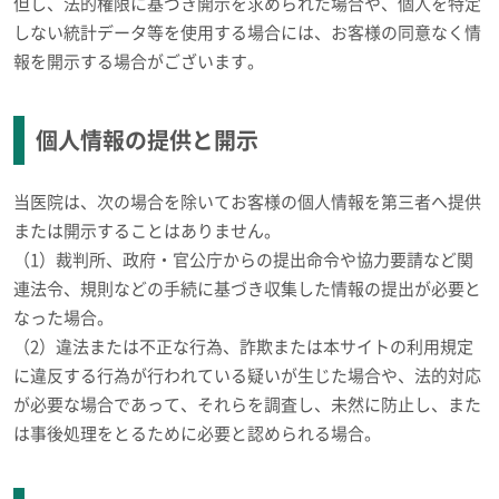
但し、法的権限に基づき開示を求められた場合や、個人を特定
しない統計データ等を使用する場合には、お客様の同意なく情
報を開示する場合がございます。
個人情報の提供と開示
当医院は、次の場合を除いてお客様の個人情報を第三者へ提供
または開示することはありません。
（1）裁判所、政府・官公庁からの提出命令や協力要請など関
連法令、規則などの手続に基づき収集した情報の提出が必要と
なった場合。
（2）違法または不正な行為、詐欺または本サイトの利用規定
に違反する行為が行われている疑いが生じた場合や、法的対応
が必要な場合であって、それらを調査し、未然に防止し、また
は事後処理をとるために必要と認められる場合。