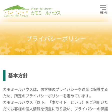
MENU
プライバシーポリシー
基本方針
カモミールハウスは、お客様のプライバシーを適切に保護する
ため、所定のプライバシーポリシーを定めています。
カモミールハウス（以下、「本サイト」という）をご利用いた
だくお客様の個人情報を慎重に取り扱い、プライバシーの保護