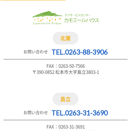
北栗
TEL.0263-88-3906
お問い合わせ
FAX：0263-50-7566
〒390-0852 松本市大字島立3803-1
島立
TEL.0263-31-3690
お問い合わせ
FAX：0263-31-3691