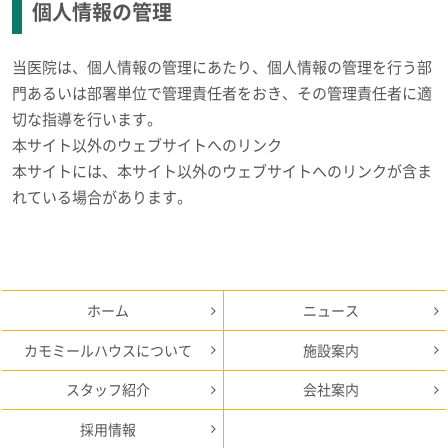
個人情報の管理
当医院は、個人情報の管理にあたり、個人情報の管理を行う部
門あるいは部署単位で管理責任者をおき、その管理責任者に適
切な指導を行います。
本サイト以外のウェブサイトへのリンク
本サイトには、本サイト以外のウェブサイトへのリンクが含ま
れている場合があります。
ホーム
ニュース
カモミールハウスについて
施設案内
スタッフ紹介
会社案内
採用情報