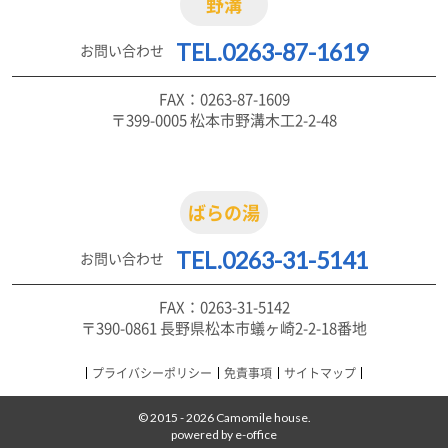
野溝
TEL.0263-87-1619
お問い合わせ
FAX：0263-87-1609
〒399-0005 松本市野溝木工2-2-48
ばらの湯
TEL.0263-31-5141
お問い合わせ
FAX：0263-31-5142
〒390-0861 長野県松本市蟻ヶ崎2-2-18番地
プライバシーポリシー
免責事項
サイトマップ
© 2015 - 2026 Camomile house.
powered by e-office