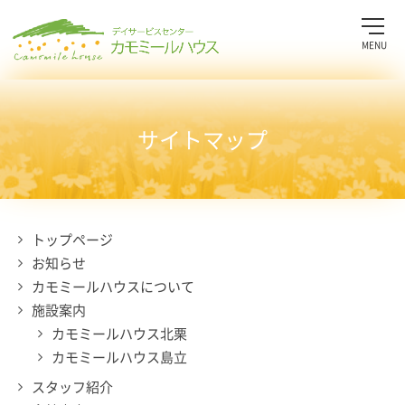
MENU
サイトマップ
トップページ
お知らせ
カモミールハウスについて
施設案内
カモミールハウス北栗
カモミールハウス島立
スタッフ紹介