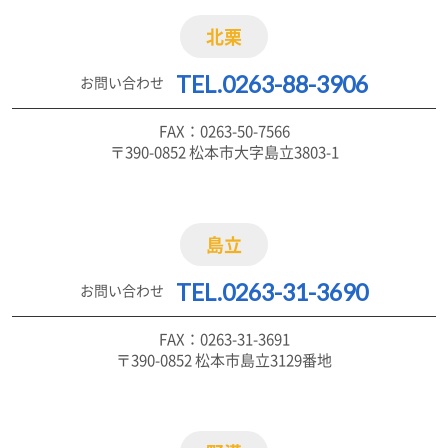
北栗
TEL.0263-88-3906
お問い合わせ
FAX：0263-50-7566
〒390-0852 松本市大字島立3803-1
島立
TEL.0263-31-3690
お問い合わせ
FAX：0263-31-3691
〒390-0852 松本市島立3129番地